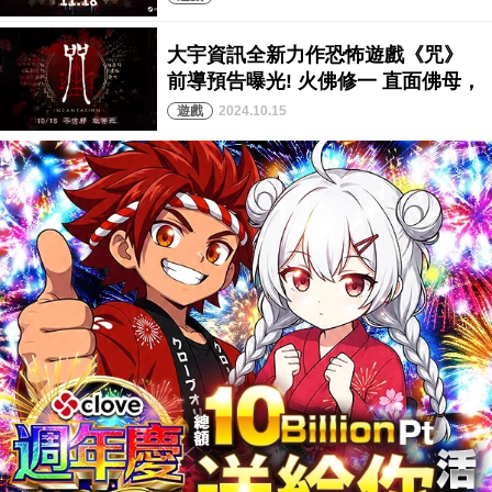
2024.10.15