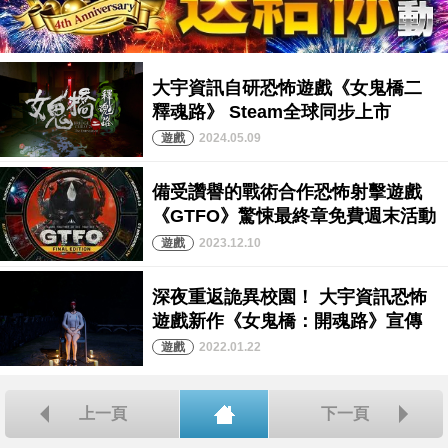
2024.05.09
2023.12.10
2022.01.22
上一頁
下一頁
回首頁