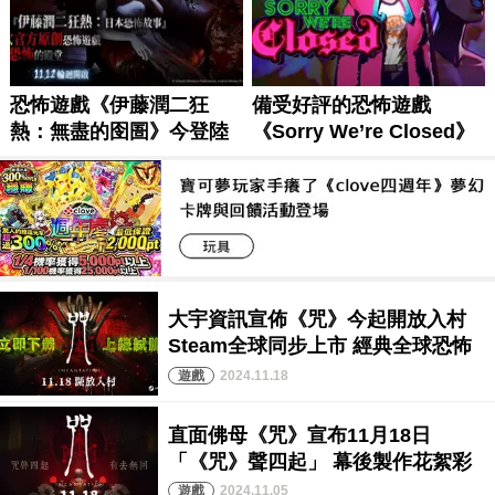
2024.11.18
2024.11.05