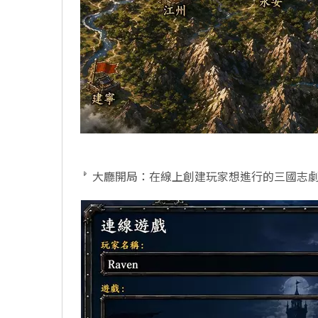
大廳開局：在線上創建玩家想進行的三國志