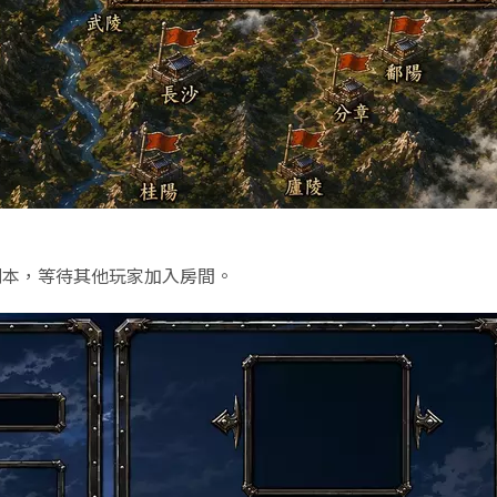
劇本，等待其他玩家加入房間。