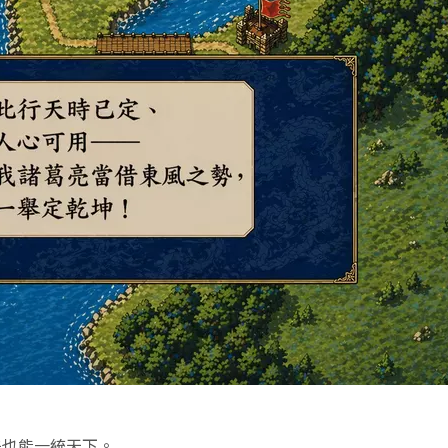
夫也能一統天下。