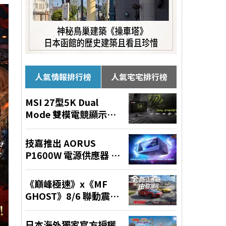
人氣情報排行榜
人氣宅宅排行榜