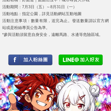
活動期間：7月3日（五）～8月31日（一）
活動地點：指定公園，詳見活動網站互動地圖
活動注意事項：數量有限，送完為止。發送數量請以官方網
站或是粉絲專頁公告為準。
*參與活動須留意自身安全，遠離馬路、水邊等危險區域。