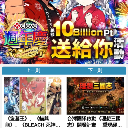
上一則
下一則