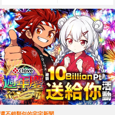
還不錯類似的宅宅新聞