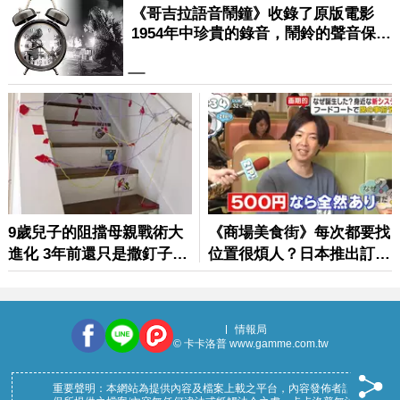
情報局
© 卡卡洛普 www.gamme.com.tw
重要聲明：本網站為提供內容及檔案上載之平台，內容發佈者請確