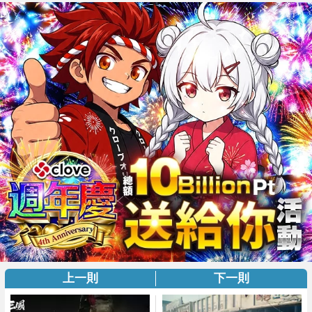
上一則
下一則