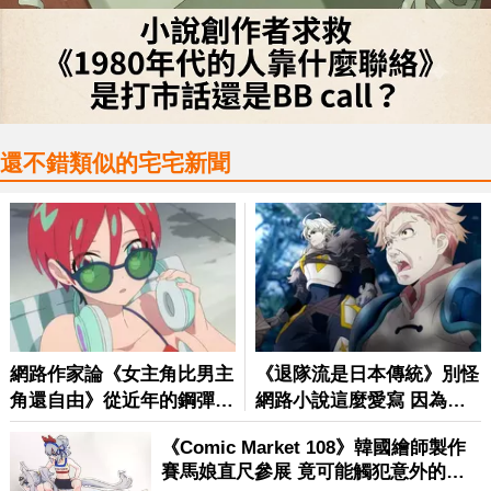
還不錯類似的宅宅新聞