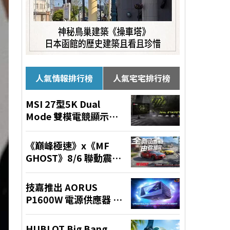
人氣情報排行榜
人氣宅宅排行榜